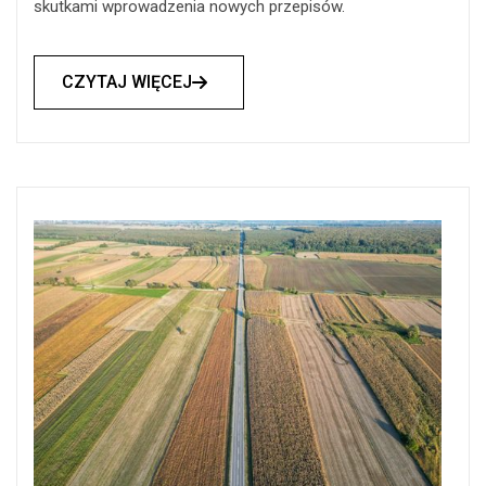
skutkami wprowadzenia nowych przepisów.
CZYTAJ WIĘCEJ
