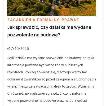
ZAGADNIENIA FORMALNO-PRAWNE
Jak sprawdzić, czy działka ma wydane
pozwolenie na budowę?
17/10/2025
Jeśli działka ma wydane pozwolenie na budowę, to taka
informacja powinna być widoczna w publicznych
rejestrach. Poniżej dowiesz się, dlaczego warto taki
dokument zweryfikować przed zakupem nieruchomości i
w jakich jeszcze sytuacjach należy to zrobić. Wyjaśnimy
Ci również, jak najłatwiej sprawdzić, czy działka ma
wydane pozwolenie na budowę oraz na co zwrócić