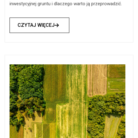
inwestycyjnej gruntu i dlaczego warto ją przeprowadzić.
CZYTAJ WIĘCEJ
