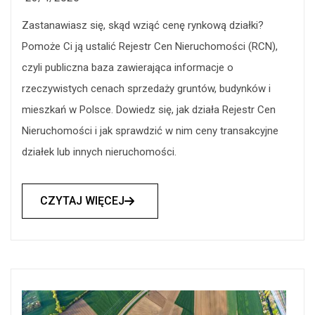
Zastanawiasz się, skąd wziąć cenę rynkową działki?
Pomoże Ci ją ustalić Rejestr Cen Nieruchomości (RCN),
czyli publiczna baza zawierająca informacje o
rzeczywistych cenach sprzedaży gruntów, budynków i
mieszkań w Polsce. Dowiedz się, jak działa Rejestr Cen
Nieruchomości i jak sprawdzić w nim ceny transakcyjne
działek lub innych nieruchomości.
CZYTAJ WIĘCEJ
