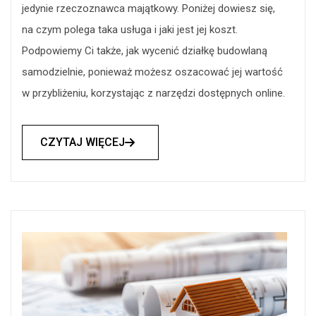
jedynie rzeczoznawca majątkowy. Poniżej dowiesz się,
na czym polega taka usługa i jaki jest jej koszt.
Podpowiemy Ci także, jak wycenić działkę budowlaną
samodzielnie, ponieważ możesz oszacować jej wartość
w przybliżeniu, korzystając z narzędzi dostępnych online.
CZYTAJ WIĘCEJ
