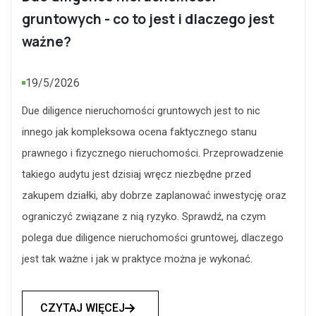
gruntowych - co to jest i dlaczego jest
ważne?
19/5/2026
Due diligence nieruchomości gruntowych jest to nic
innego jak kompleksowa ocena faktycznego stanu
prawnego i fizycznego nieruchomości. Przeprowadzenie
takiego audytu jest dzisiaj wręcz niezbędne przed
zakupem działki, aby dobrze zaplanować inwestycję oraz
ograniczyć związane z nią ryzyko. Sprawdź, na czym
polega due diligence nieruchomości gruntowej, dlaczego
jest tak ważne i jak w praktyce można je wykonać.
CZYTAJ WIĘCEJ
