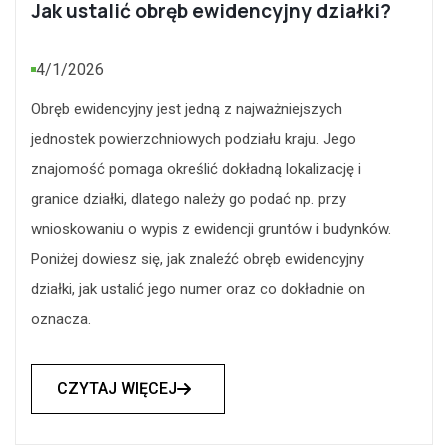
Jak ustalić obręb ewidencyjny działki?
4/1/2026
Obręb ewidencyjny jest jedną z najważniejszych
jednostek powierzchniowych podziału kraju. Jego
znajomość pomaga określić dokładną lokalizację i
granice działki, dlatego należy go podać np. przy
wnioskowaniu o wypis z ewidencji gruntów i budynków.
Poniżej dowiesz się, jak znaleźć obręb ewidencyjny
działki, jak ustalić jego numer oraz co dokładnie on
oznacza.
CZYTAJ WIĘCEJ
