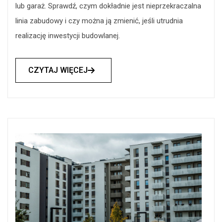
lub garaż. Sprawdź, czym dokładnie jest nieprzekraczalna
linia zabudowy i czy można ją zmienić, jeśli utrudnia
realizację inwestycji budowlanej.
CZYTAJ WIĘCEJ
