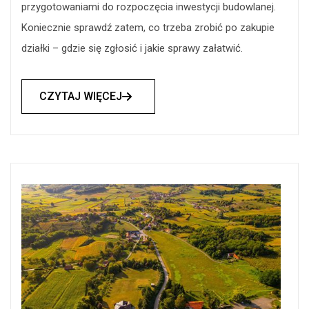
przygotowaniami do rozpoczęcia inwestycji budowlanej.
Koniecznie sprawdź zatem, co trzeba zrobić po zakupie
działki – gdzie się zgłosić i jakie sprawy załatwić.
CZYTAJ WIĘCEJ
