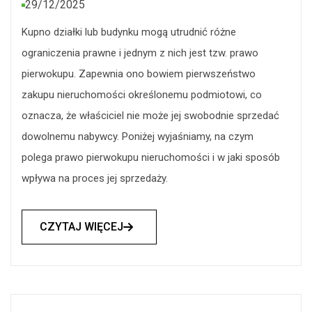
29/12/2025
Kupno działki lub budynku mogą utrudnić różne
ograniczenia prawne i jednym z nich jest tzw. prawo
pierwokupu. Zapewnia ono bowiem pierwszeństwo
zakupu nieruchomości określonemu podmiotowi, co
oznacza, że właściciel nie może jej swobodnie sprzedać
dowolnemu nabywcy. Poniżej wyjaśniamy, na czym
polega prawo pierwokupu nieruchomości i w jaki sposób
wpływa na proces jej sprzedaży.
CZYTAJ WIĘCEJ
