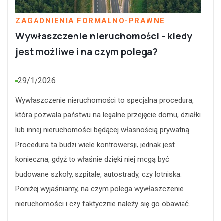
ZAGADNIENIA FORMALNO-PRAWNE
Wywłaszczenie nieruchomości - kiedy
jest możliwe i na czym polega?
29/1/2026
Wywłaszczenie nieruchomości to specjalna procedura,
która pozwala państwu na legalne przejęcie domu, działki
lub innej nieruchomości będącej własnością prywatną.
Procedura ta budzi wiele kontrowersji, jednak jest
konieczna, gdyż to właśnie dzięki niej mogą być
budowane szkoły, szpitale, autostrady, czy lotniska.
Poniżej wyjaśniamy, na czym polega wywłaszczenie
nieruchomości i czy faktycznie należy się go obawiać.