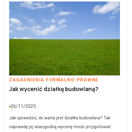
ZAGADNIENIA FORMALNO-PRAWNE
Jak wycenić działkę budowlaną?
26/11/2025
Jak sprawdzić, ile warta jest działka budowlana? Tak
naprawdę jej wiarygodną wycenę może przygotować