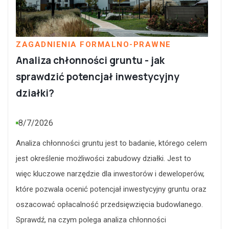
ZAGADNIENIA FORMALNO-PRAWNE
Analiza chłonności gruntu - jak
sprawdzić potencjał inwestycyjny
działki?
8/7/2026
Analiza chłonności gruntu jest to badanie, którego celem
jest określenie możliwości zabudowy działki. Jest to
więc kluczowe narzędzie dla inwestorów i deweloperów,
które pozwala ocenić potencjał inwestycyjny gruntu oraz
oszacować opłacalność przedsięwzięcia budowlanego.
Sprawdź, na czym polega analiza chłonności