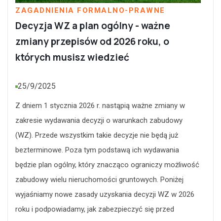
ZAGADNIENIA FORMALNO-PRAWNE
Decyzja WZ a plan ogólny - ważne
zmiany przepisów od 2026 roku, o
których musisz wiedzieć
25/9/2025
Z dniem 1 stycznia 2026 r. nastąpią ważne zmiany w
zakresie wydawania decyzji o warunkach zabudowy
(WZ). Przede wszystkim takie decyzje nie będą już
bezterminowe. Poza tym podstawą ich wydawania
będzie plan ogólny, który znacząco ograniczy możliwość
zabudowy wielu nieruchomości gruntowych. Poniżej
wyjaśniamy nowe zasady uzyskania decyzji WZ w 2026
roku i podpowiadamy, jak zabezpieczyć się przed