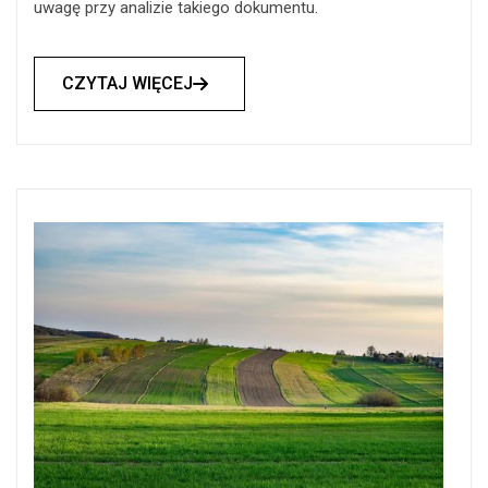
uwagę przy analizie takiego dokumentu.
CZYTAJ WIĘCEJ
