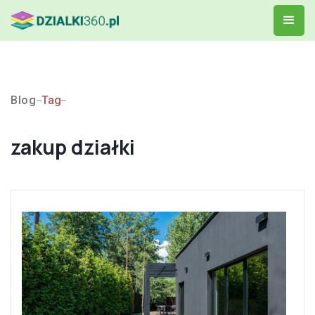
Blog
Tag
zakup działki