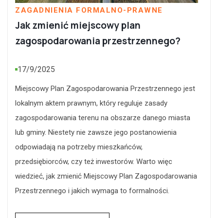
ZAGADNIENIA FORMALNO-PRAWNE
Jak zmienić miejscowy plan
zagospodarowania przestrzennego?
17/9/2025
Miejscowy Plan Zagospodarowania Przestrzennego jest
lokalnym aktem prawnym, który reguluje zasady
zagospodarowania terenu na obszarze danego miasta
lub gminy. Niestety nie zawsze jego postanowienia
odpowiadają na potrzeby mieszkańców,
przedsiębiorców, czy też inwestorów. Warto więc
wiedzieć, jak zmienić Miejscowy Plan Zagospodarowania
Przestrzennego i jakich wymaga to formalności.