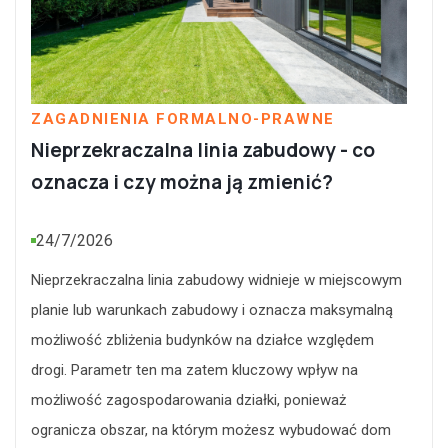
ZAGADNIENIA FORMALNO-PRAWNE
Nieprzekraczalna linia zabudowy - co
oznacza i czy można ją zmienić?
24/7/2026
Nieprzekraczalna linia zabudowy widnieje w miejscowym
planie lub warunkach zabudowy i oznacza maksymalną
możliwość zbliżenia budynków na działce względem
drogi. Parametr ten ma zatem kluczowy wpływ na
możliwość zagospodarowania działki, ponieważ
ogranicza obszar, na którym możesz wybudować dom