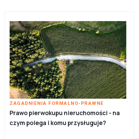
ZAGADNIENIA FORMALNO-PRAWNE
Prawo pierwokupu nieruchomości - na
czym polega i komu przysługuje?