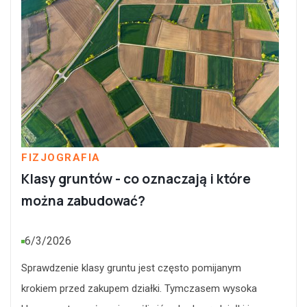
FIZJOGRAFIA
Klasy gruntów - co oznaczają i które
można zabudować?
6/3/2026
Sprawdzenie klasy gruntu jest często pomijanym
krokiem przed zakupem działki. Tymczasem wysoka