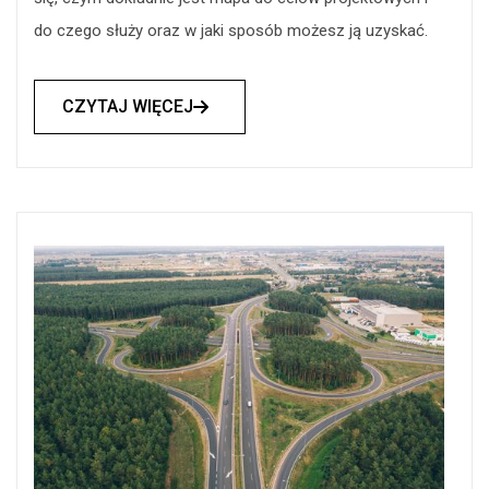
do czego służy oraz w jaki sposób możesz ją uzyskać.
CZYTAJ WIĘCEJ
