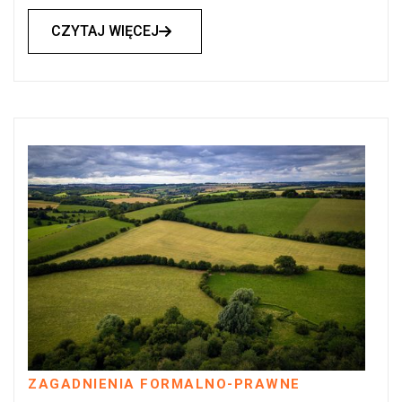
CZYTAJ WIĘCEJ

ZAGADNIENIA FORMALNO-PRAWNE