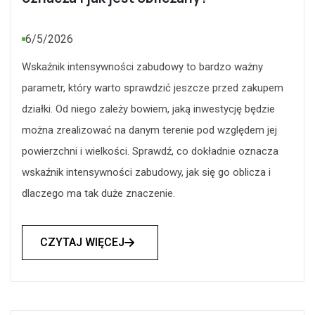
6/5/2026
Wskaźnik intensywności zabudowy to bardzo ważny
parametr, który warto sprawdzić jeszcze przed zakupem
działki. Od niego zależy bowiem, jaką inwestycję będzie
można zrealizować na danym terenie pod względem jej
powierzchni i wielkości. Sprawdź, co dokładnie oznacza
wskaźnik intensywności zabudowy, jak się go oblicza i
dlaczego ma tak duże znaczenie.
CZYTAJ WIĘCEJ
