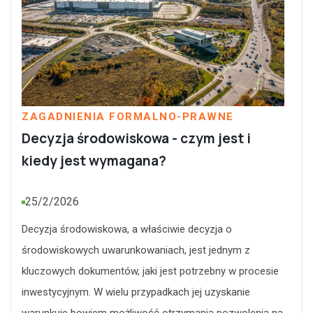
ZAGADNIENIA FORMALNO-PRAWNE
Decyzja środowiskowa - czym jest i
kiedy jest wymagana?
25/2/2026
Decyzja środowiskowa, a właściwie decyzja o
środowiskowych uwarunkowaniach, jest jednym z
kluczowych dokumentów, jaki jest potrzebny w procesie
inwestycyjnym. W wielu przypadkach jej uzyskanie