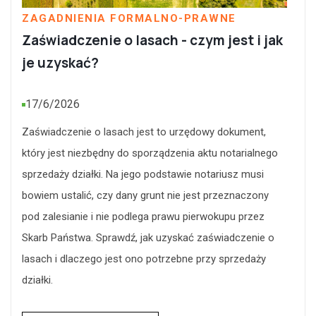
ZAGADNIENIA FORMALNO-PRAWNE
Zaświadczenie o lasach - czym jest i jak
je uzyskać?
17/6/2026
Zaświadczenie o lasach jest to urzędowy dokument,
który jest niezbędny do sporządzenia aktu notarialnego
sprzedaży działki. Na jego podstawie notariusz musi
bowiem ustalić, czy dany grunt nie jest przeznaczony
pod zalesianie i nie podlega prawu pierwokupu przez
Skarb Państwa. Sprawdź, jak uzyskać zaświadczenie o
lasach i dlaczego jest ono potrzebne przy sprzedaży
działki.