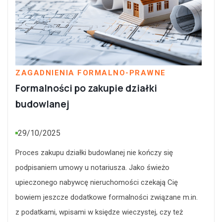
ZAGADNIENIA FORMALNO-PRAWNE
Formalności po zakupie działki
budowlanej
29/10/2025
Proces zakupu działki budowlanej nie kończy się
podpisaniem umowy u notariusza. Jako świeżo
upieczonego nabywcę nieruchomości czekają Cię
bowiem jeszcze dodatkowe formalności związane m.in.
z podatkami, wpisami w księdze wieczystej, czy też