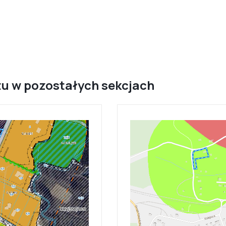
u w pozostałych sekcjach