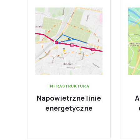
INFRASTRUKTURA
Napowietrzne linie
A
energetyczne