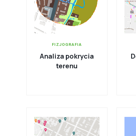
FIZJOGRAFIA
Analiza pokrycia
D
terenu