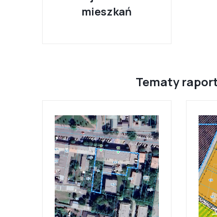
mieszkań
Tematy raport