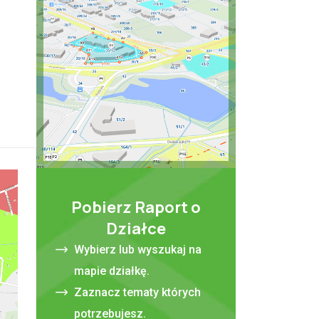
Pobierz Raport o
Działce
Wybierz lub wyszukaj na
mapie działkę.
Zaznacz tematy których
potrzebujesz.