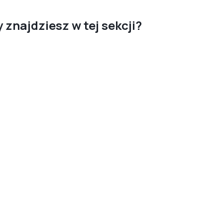
 znajdziesz w tej sekcji?