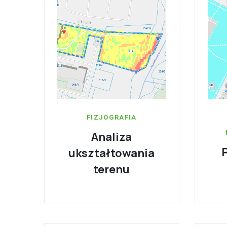
FIZJOGRAFIA
Analiza
ukształtowania
terenu