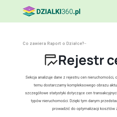
Co zawiera Raport o Działce?
Rejestr 
Sekcja analizuje dane z rejestru cen nieruchomości,
temu dostarczamy kompleksowego obrazu aktual
szczegółowe statystyki dotyczące cen transakcyjnyc
typów nieruchomości. Dzięki tym danym przedsta
prowadzić do optymalizacji kosztów 