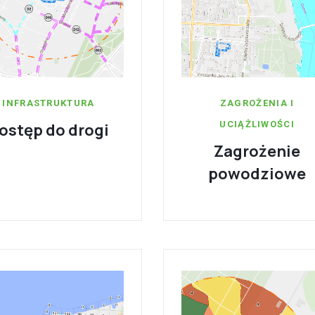
INFRASTRUKTURA
ZAGROŻENIA I
UCIĄŻLIWOŚCI
ostęp do drogi
Zagrożenie
powodziowe