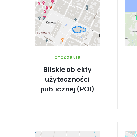
OTOCZENIE
Bliskie obiekty
użyteczności
publicznej (POI)