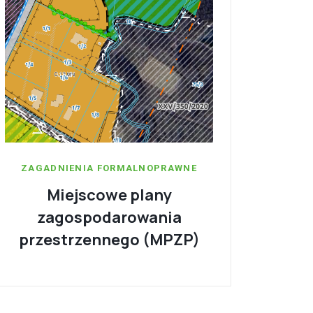
ZAGADNIENIA FORMALNOPRAWNE
Miejscowe plany
zagospodarowania
przestrzennego (MPZP)