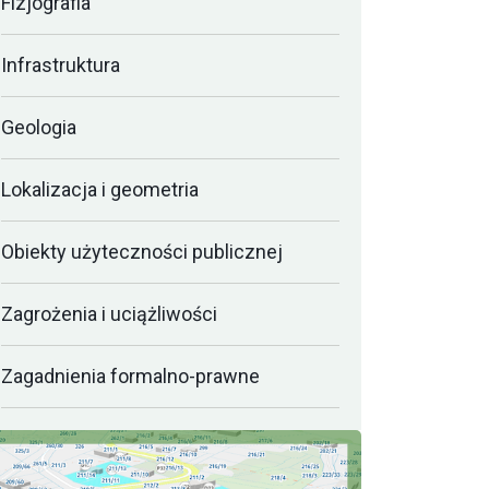
Fizjografia
Infrastruktura
Geologia
Lokalizacja i geometria
Obiekty użyteczności publicznej
Zagrożenia i uciążliwości
Zagadnienia formalno-prawne